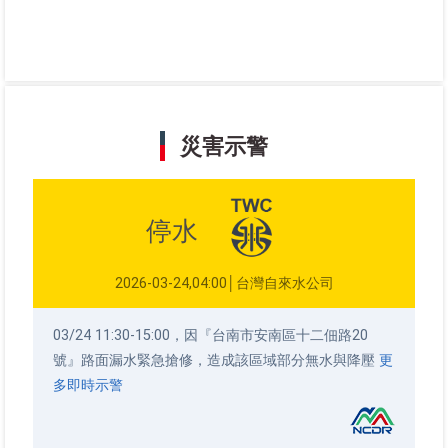
災害示警
停水
2026-03-24,04:00│台灣自來水公司
03/24 11:30-15:00，因『台南市安南區十二佃路20
號』路面漏水緊急搶修，造成該區域部分無水與降壓
更
多即時示警