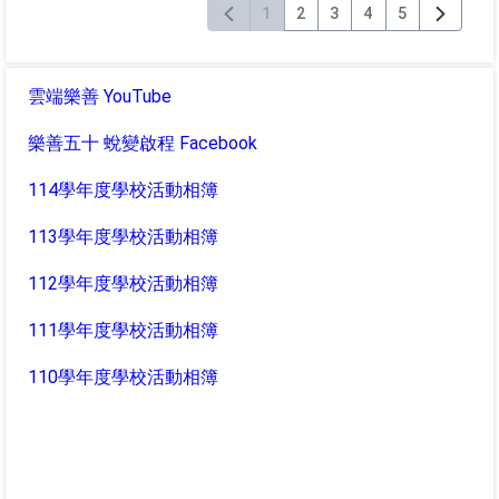
1
2
3
4
5
雲端樂善 YouTube
樂善五十 蛻變啟程 Facebook
114學年度學校活動相簿
113學年度學校活動相簿
112學年度學校活動相簿
111學年度學校活動相簿
110學年度學校活動相簿